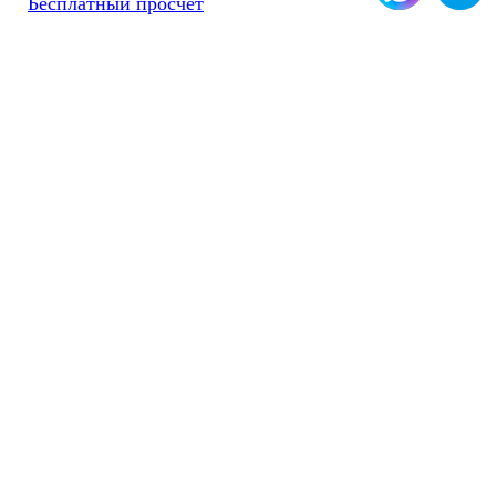
Бесплатный просчет