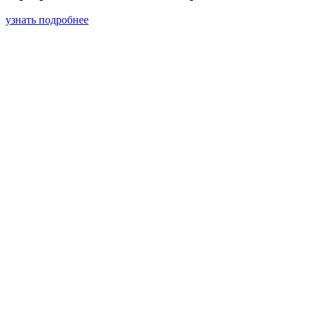
узнать подробнее