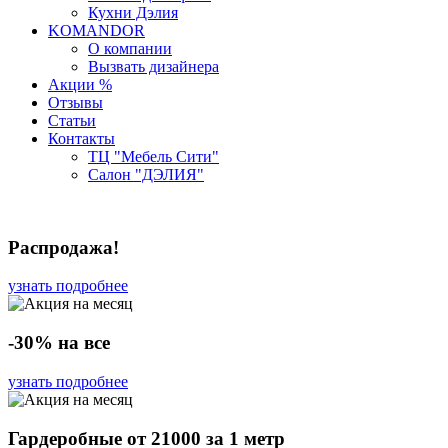
Кухни Дэлия
KOMANDOR
О компании
Вызвать дизайнера
Акции %
Отзывы
Статьи
Контакты
ТЦ "Мебель Сити"
Салон "ДЭЛИЯ"
Распродажа!
узнать подробнее
-30% на все
узнать подробнее
Гардеробные от 21000 за 1 метр