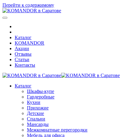
Перейти к содержимому
Каталог
KOMANDOR
Акции
Отзывы
Статьи
Контакты
Каталог
Шкафы-купе
Гардеробные
Кухни
Прихожие
Детские
Спальни
Мансарды
Межкомнатные перегородки
Мебель для офиса