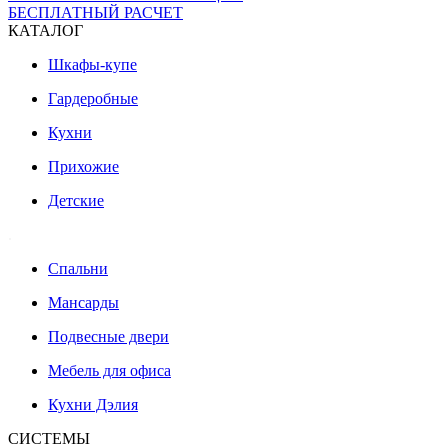
БЕСПЛАТНЫЙ РАСЧЕТ
КАТАЛОГ
Шкафы-купе
Гардеробные
Кухни
Прихожие
Детские
.
Спальни
Мансарды
Подвесные двери
Мебель для офиса
Кухни Дэлия
СИСТЕМЫ