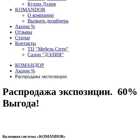
Кухни Дэлия
KOMANDOR
О компании
Вызвать дизайнера
Акции %
Отзывы
Статьи
Контакты
ТЦ "Мебель Сити"
Салон "ДЭЛИЯ"
КОМАНДОР
Акции %
Распродажа экспозиции
Распродажа экспозиции. 60%
Выгода!
Колонная система «KOMANDOR»