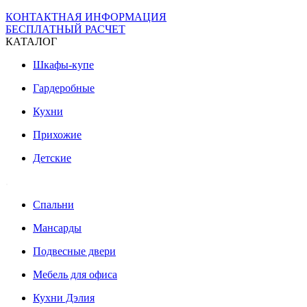
КОНТАКТНАЯ ИНФОРМАЦИЯ
БЕСПЛАТНЫЙ РАСЧЕТ
КАТАЛОГ
Шкафы-купе
Гардеробные
Кухни
Прихожие
Детские
.
Спальни
Мансарды
Подвесные двери
Мебель для офиса
Кухни Дэлия