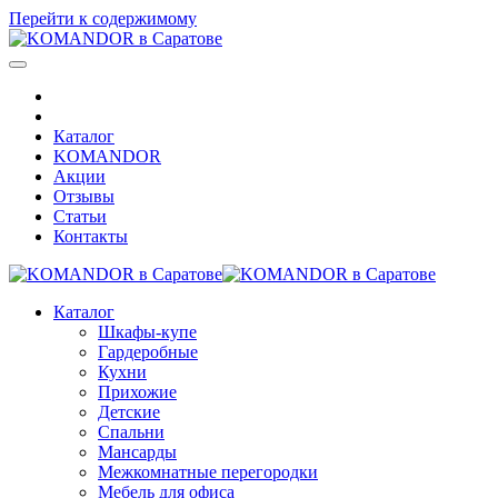
Перейти к содержимому
Каталог
KOMANDOR
Акции
Отзывы
Статьи
Контакты
Каталог
Шкафы-купе
Гардеробные
Кухни
Прихожие
Детские
Спальни
Мансарды
Межкомнатные перегородки
Мебель для офиса