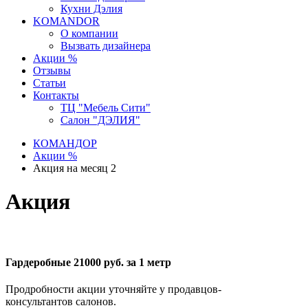
Кухни Дэлия
KOMANDOR
О компании
Вызвать дизайнера
Акции %
Отзывы
Статьи
Контакты
ТЦ "Мебель Сити"
Салон "ДЭЛИЯ"
КОМАНДОР
Акции %
Акция на месяц 2
Акция
Гардеробные 21000 руб. за 1 метр
Продробности акции уточняйте у продавцов-
консультантов салонов.